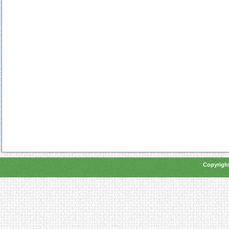
Copyright