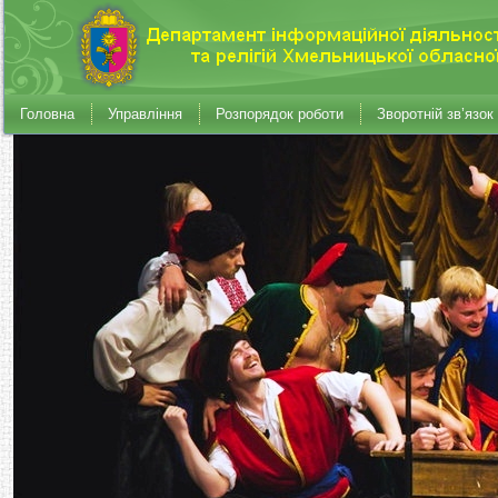
Головна
Управління
Розпорядок роботи
Зворотній зв’язок