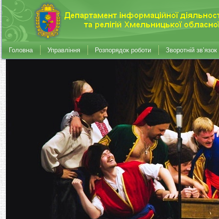
Головна
Управління
Розпорядок роботи
Зворотній зв’язок