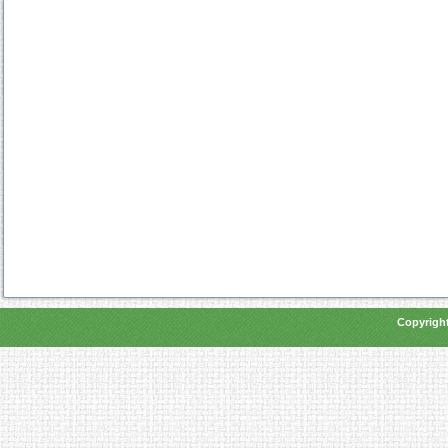
Copyright