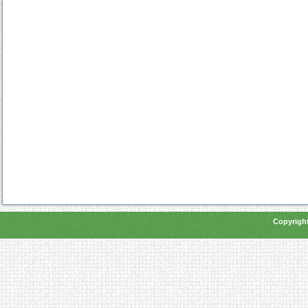
Copyright