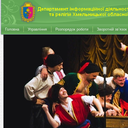
Головна
Управління
Розпорядок роботи
Зворотній зв’язок