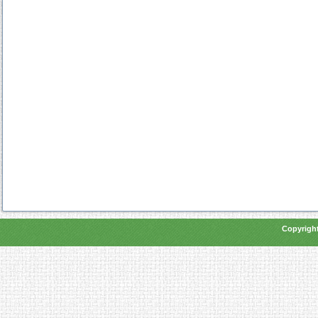
Copyright