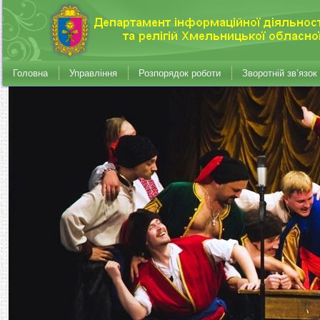
Головна
Управління
Розпорядок роботи
Зворотній зв’язок