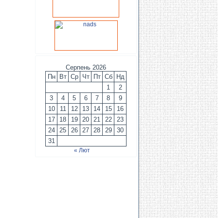
Серпень 2026
Пн
Вт
Ср
Чт
Пт
Сб
Нд
1
2
3
4
5
6
7
8
9
10
11
12
13
14
15
16
17
18
19
20
21
22
23
24
25
26
27
28
29
30
31
« Лют