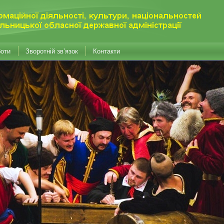
боти
Зворотній зв’язок
Контакти