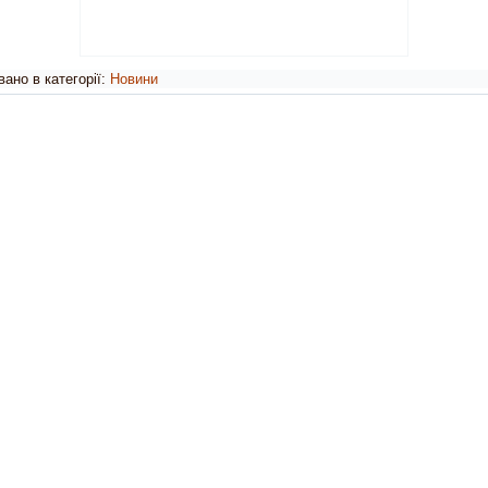
ано в категорії:
Новини