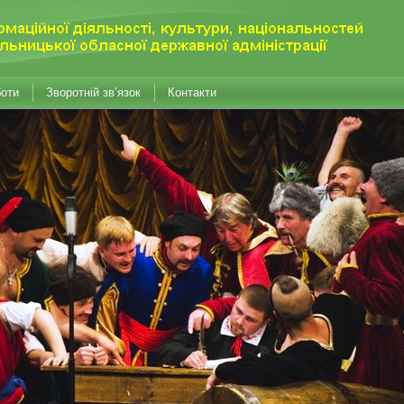
боти
Зворотній зв’язок
Контакти