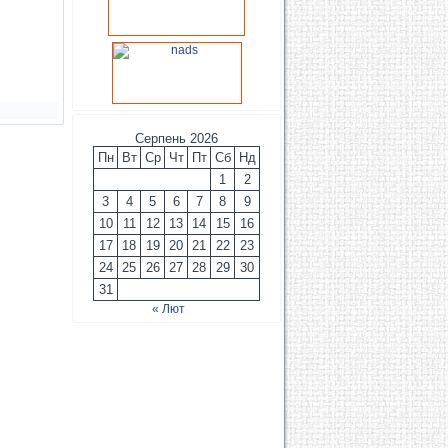
Серпень 2026
Пн
Вт
Ср
Чт
Пт
Сб
Нд
1
2
3
4
5
6
7
8
9
10
11
12
13
14
15
16
17
18
19
20
21
22
23
24
25
26
27
28
29
30
31
« Лют