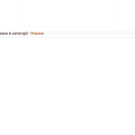
ано в категорії:
Новини