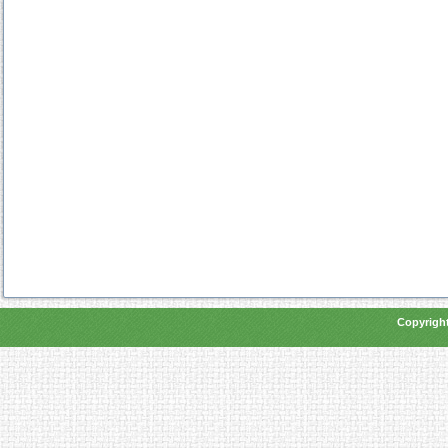
Copyright