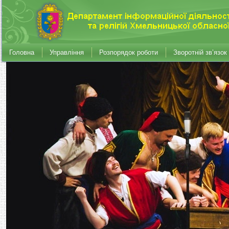
Головна
Управління
Розпорядок роботи
Зворотній зв’язок