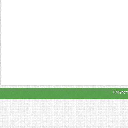
Copyright