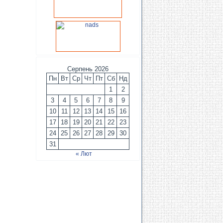
Серпень 2026
Пн
Вт
Ср
Чт
Пт
Сб
Нд
1
2
3
4
5
6
7
8
9
10
11
12
13
14
15
16
17
18
19
20
21
22
23
24
25
26
27
28
29
30
31
« Лют