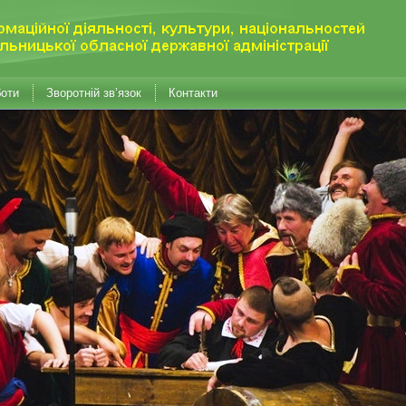
боти
Зворотній зв’язок
Контакти