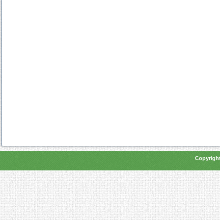
Copyright