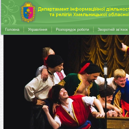
Головна
Управління
Розпорядок роботи
Зворотній зв’язок