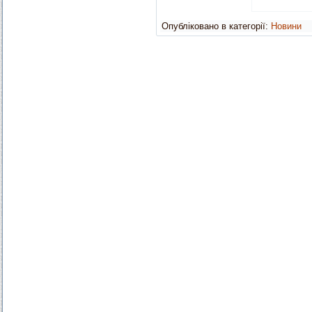
Опубліковано в категорії:
Новини