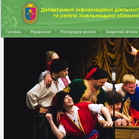
Головна
Управління
Розпорядок роботи
Зворотній зв’язок