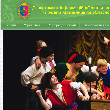
Головна
Управління
Розпорядок роботи
Зворотній зв’язок