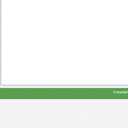
Copyright