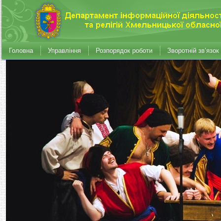
Головна
Управління
Розпорядок роботи
Зворотній зв’язок