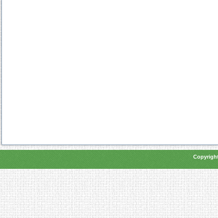
Copyright