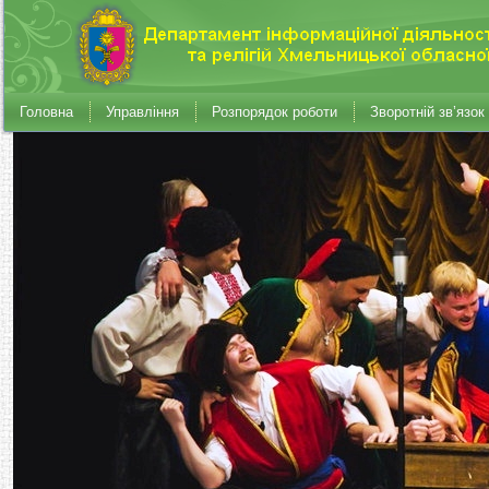
Головна
Управління
Розпорядок роботи
Зворотній зв’язок