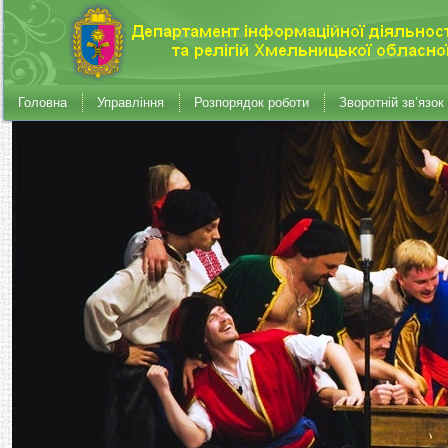
Головна
Управління
Розпорядок роботи
Зворотній зв’язок