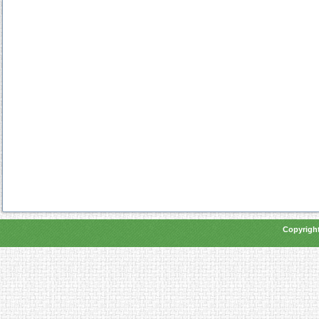
Copyright