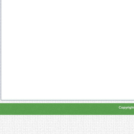
Copyright