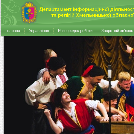
Головна
Управління
Розпорядок роботи
Зворотній зв’язок