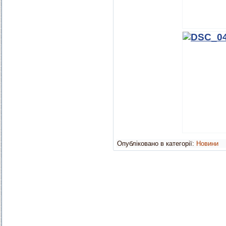
Опубліковано в категорії:
Новини