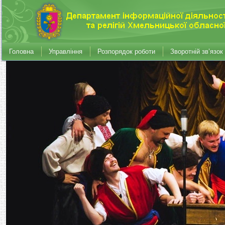
Головна
Управління
Розпорядок роботи
Зворотній зв’язок