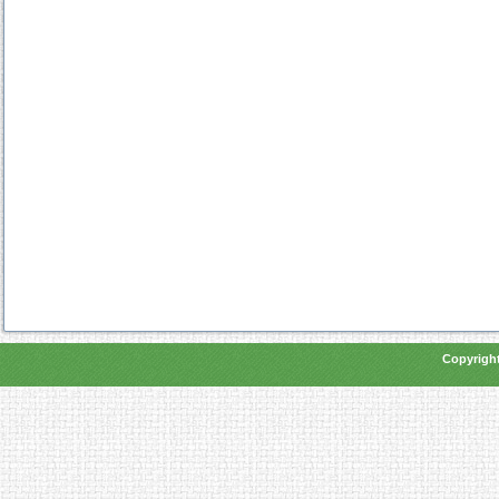
Copyright