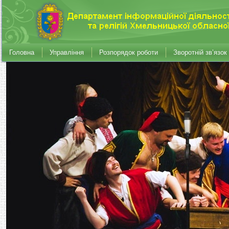
Головна
Управління
Розпорядок роботи
Зворотній зв’язок