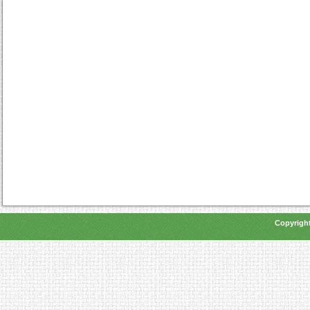
Copyright