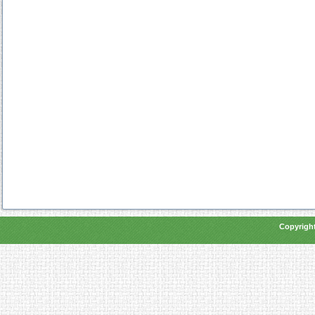
Copyright