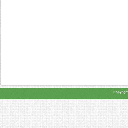
Copyright