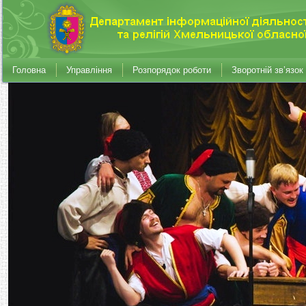
Головна
Управління
Розпорядок роботи
Зворотній зв’язок