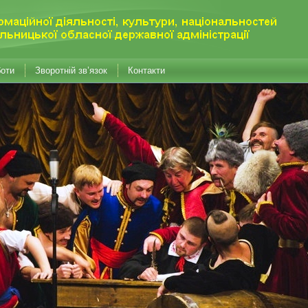
боти
Зворотній зв’язок
Контакти