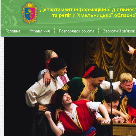
Головна
Управління
Розпорядок роботи
Зворотній зв’язок