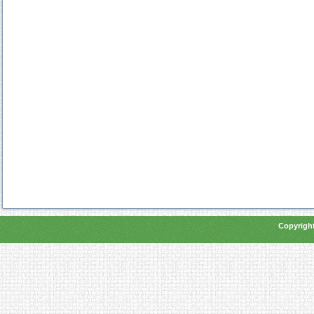
Copyright