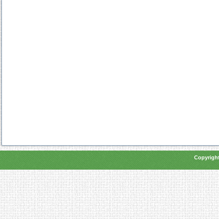
Copyright