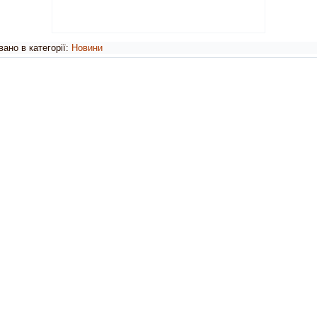
ано в категорії:
Новини