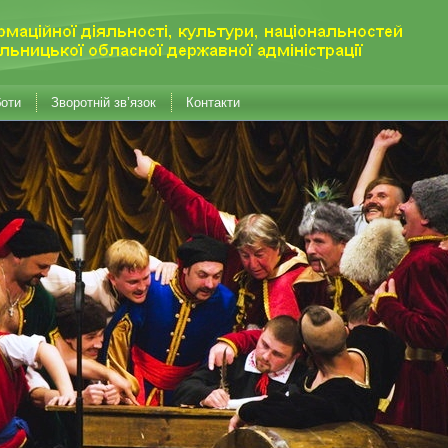
боти
Зворотній зв’язок
Контакти