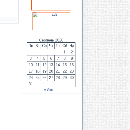
Серпень 2026
Пн
Вт
Ср
Чт
Пт
Сб
Нд
1
2
3
4
5
6
7
8
9
10
11
12
13
14
15
16
17
18
19
20
21
22
23
24
25
26
27
28
29
30
31
« Лют