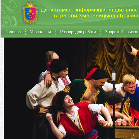
Головна
Управління
Розпорядок роботи
Зворотній зв’язок