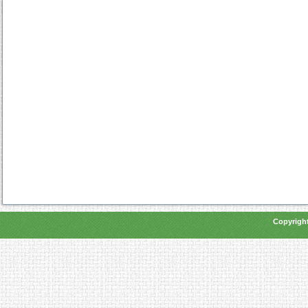
Copyright