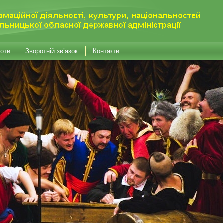
боти
Зворотній зв’язок
Контакти