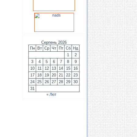
Серпень 2026
Пн
Вт
Ср
Чт
Пт
Сб
Нд
1
2
3
4
5
6
7
8
9
10
11
12
13
14
15
16
17
18
19
20
21
22
23
24
25
26
27
28
29
30
31
« Лют