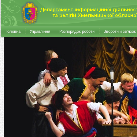
Головна
Управління
Розпорядок роботи
Зворотній зв’язок