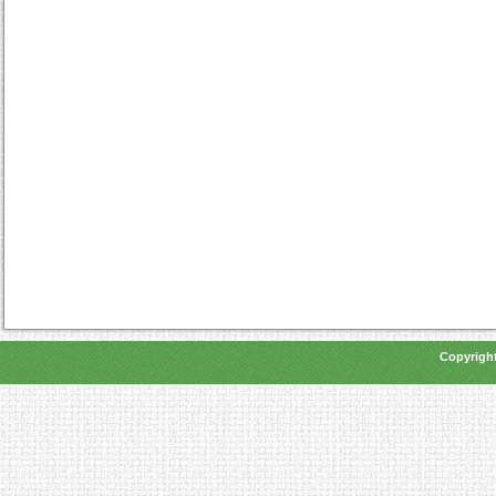
Copyright