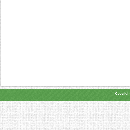
Copyright