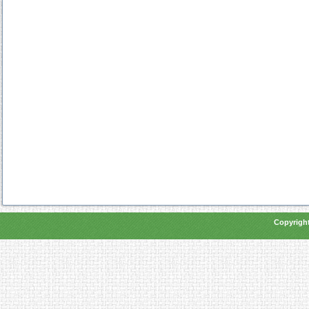
Copyright