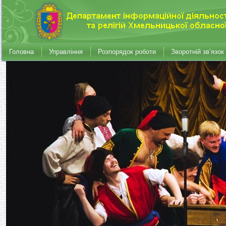
Головна
Управління
Розпорядок роботи
Зворотній зв’язок