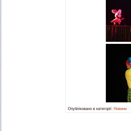
Опубліковано в категорії:
Новини