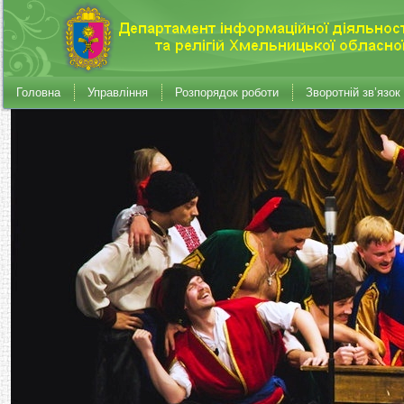
Головна
Управління
Розпорядок роботи
Зворотній зв’язок