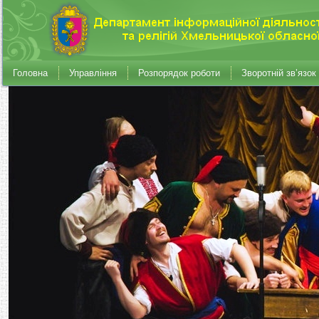
Головна
Управління
Розпорядок роботи
Зворотній зв’язок