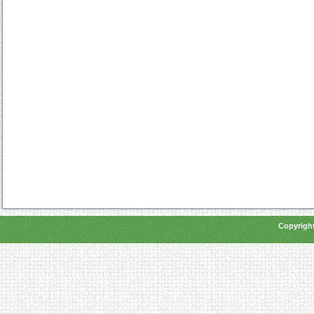
Copyright