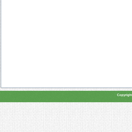
Copyright