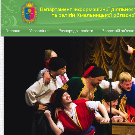
Головна
Управління
Розпорядок роботи
Зворотній зв’язок