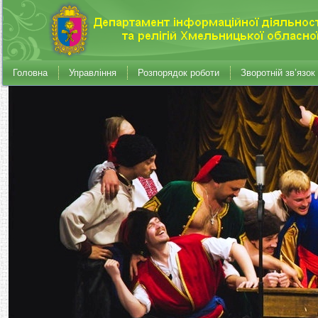
Головна
Управління
Розпорядок роботи
Зворотній зв’язок