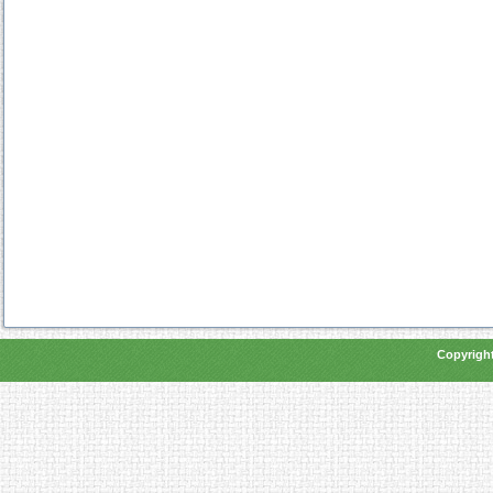
Copyright