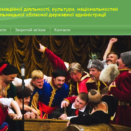
боти
Зворотній зв’язок
Контакти