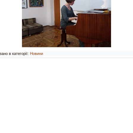
ано в категорії:
Новини