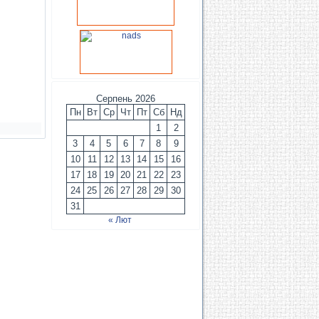
Серпень 2026
Пн
Вт
Ср
Чт
Пт
Сб
Нд
1
2
3
4
5
6
7
8
9
10
11
12
13
14
15
16
17
18
19
20
21
22
23
24
25
26
27
28
29
30
31
« Лют