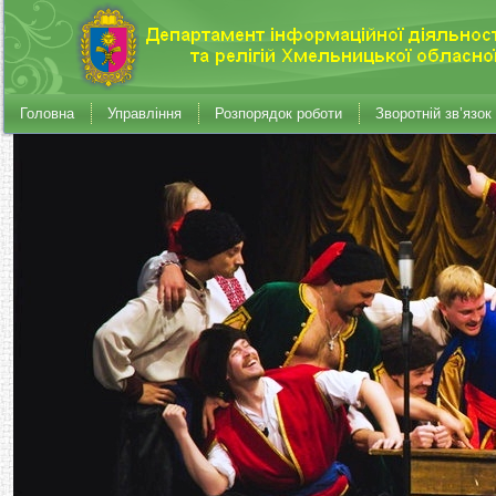
Головна
Управління
Розпорядок роботи
Зворотній зв’язок