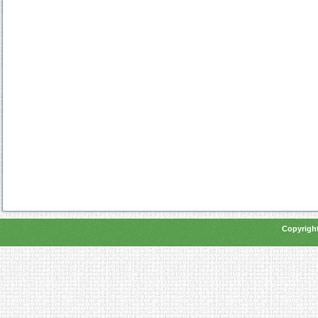
Copyright