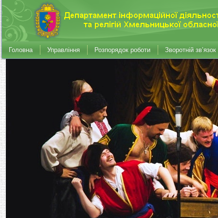
Головна
Управління
Розпорядок роботи
Зворотній зв’язок