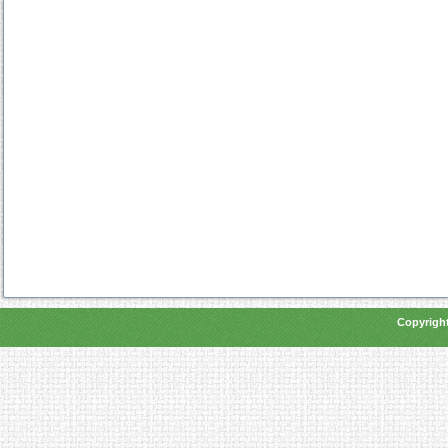
Copyright