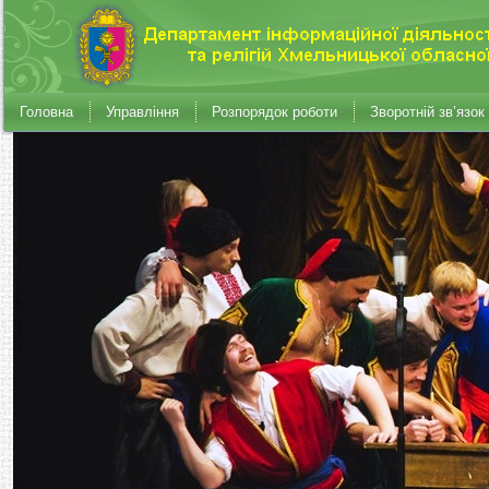
Головна
Управління
Розпорядок роботи
Зворотній зв’язок