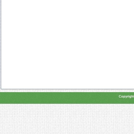
Copyright