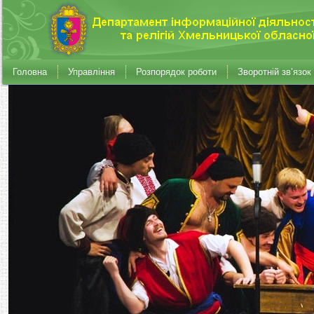
Головна
Управління
Розпорядок роботи
Зворотній зв’язок