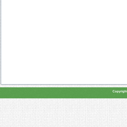
Copyright