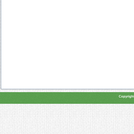
Copyright