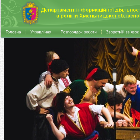
Головна
Управління
Розпорядок роботи
Зворотній зв’язок