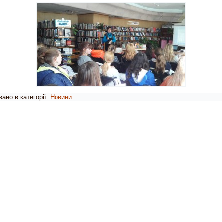
ано в категорії:
Новини