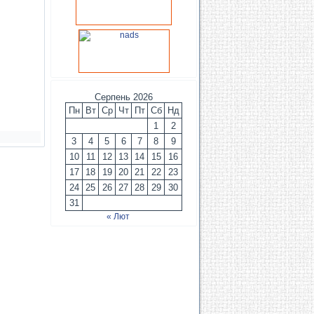
Серпень 2026
Пн
Вт
Ср
Чт
Пт
Сб
Нд
1
2
3
4
5
6
7
8
9
10
11
12
13
14
15
16
17
18
19
20
21
22
23
24
25
26
27
28
29
30
31
« Лют