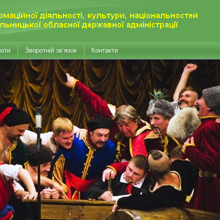
боти
Зворотній зв’язок
Контакти