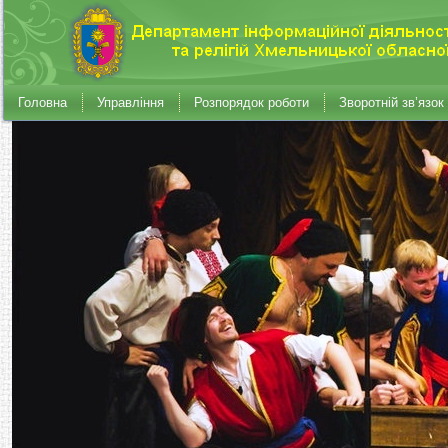
Головна
Управління
Розпорядок роботи
Зворотній зв’язок