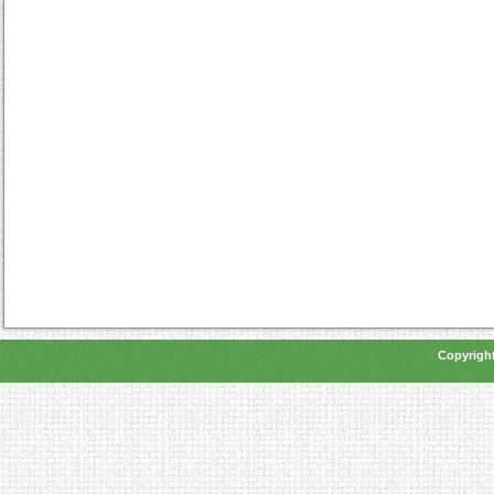
Copyright