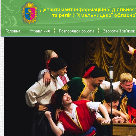
Головна
Управління
Розпорядок роботи
Зворотній зв’язок