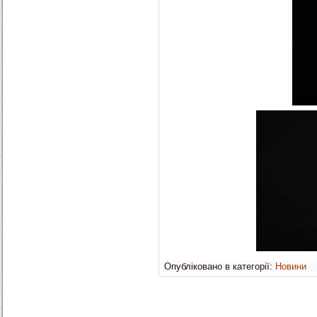
Опубліковано в категорії:
Новини