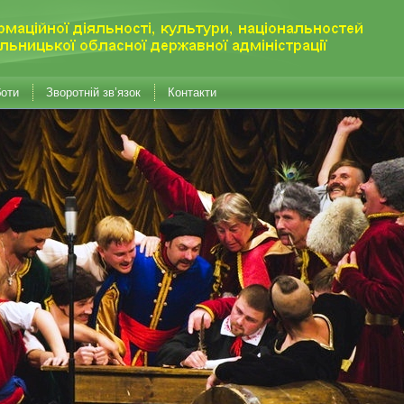
боти
Зворотній зв’язок
Контакти