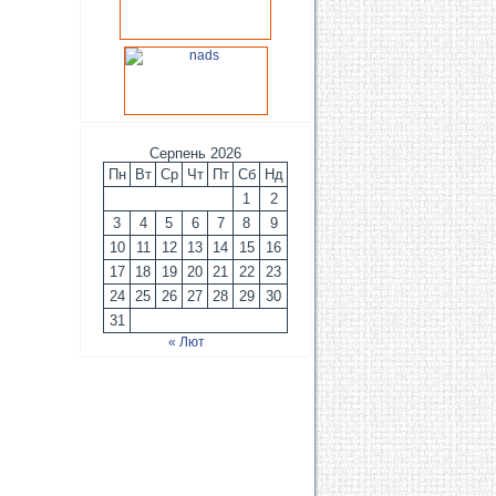
Серпень 2026
Пн
Вт
Ср
Чт
Пт
Сб
Нд
1
2
3
4
5
6
7
8
9
10
11
12
13
14
15
16
17
18
19
20
21
22
23
24
25
26
27
28
29
30
31
« Лют