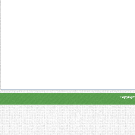
Copyright