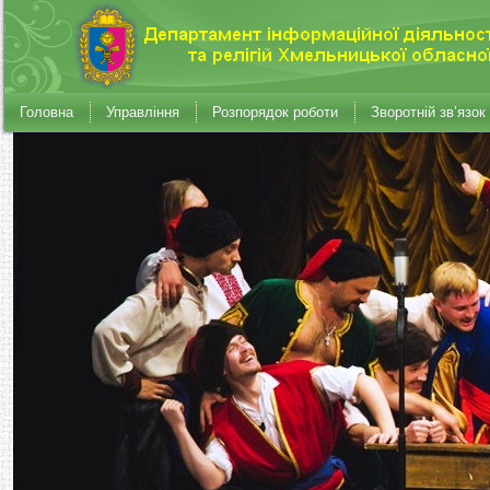
Головна
Управління
Розпорядок роботи
Зворотній зв’язок