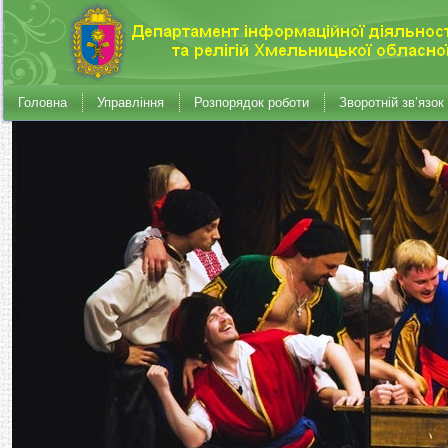
Головна
Управління
Розпорядок роботи
Зворотній зв’язок