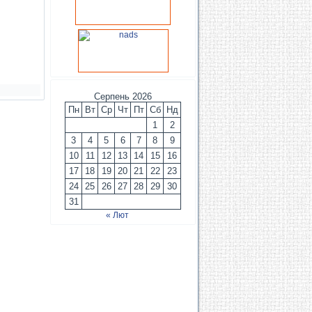
Серпень 2026
Пн
Вт
Ср
Чт
Пт
Сб
Нд
1
2
3
4
5
6
7
8
9
10
11
12
13
14
15
16
17
18
19
20
21
22
23
24
25
26
27
28
29
30
31
« Лют