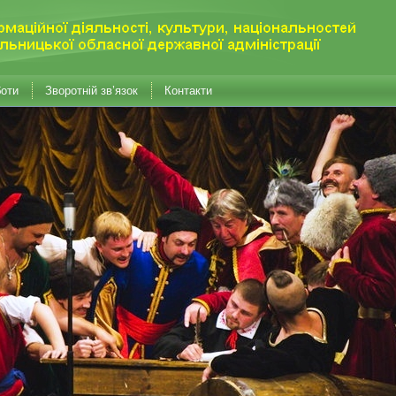
боти
Зворотній зв’язок
Контакти