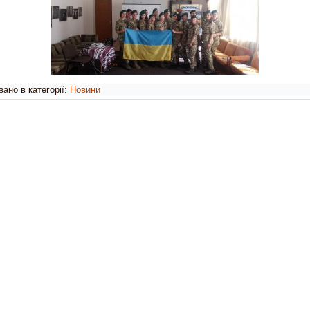
ано в категорії:
Новини