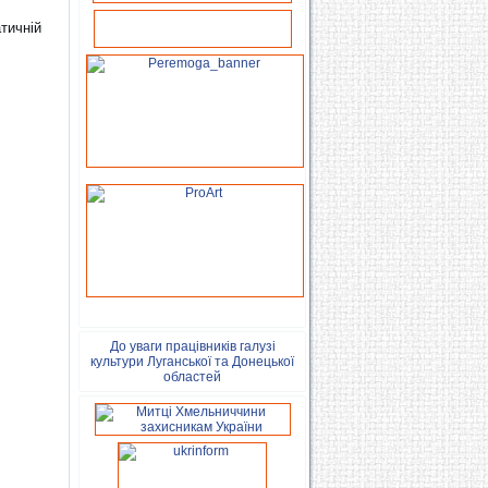
тичній
До уваги працівників галузі
культури Луганської та Донецької
областей