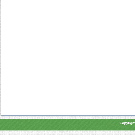
Copyright