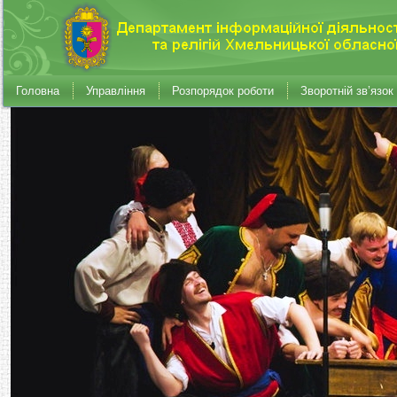
Головна
Управління
Розпорядок роботи
Зворотній зв’язок