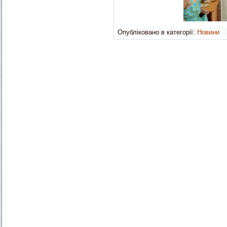
Опубліковано в категорії:
Новини