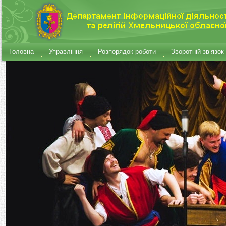
Головна
Управління
Розпорядок роботи
Зворотній зв’язок