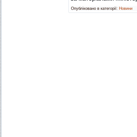
Опубліковано в категорії:
Новини