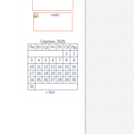
Серпень 2026
Пн
Вт
Ср
Чт
Пт
Сб
Нд
1
2
3
4
5
6
7
8
9
10
11
12
13
14
15
16
17
18
19
20
21
22
23
24
25
26
27
28
29
30
31
« Лют