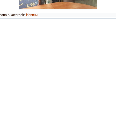
ано в категорії:
Новини