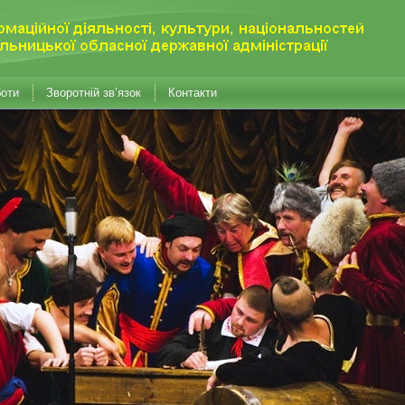
боти
Зворотній зв’язок
Контакти