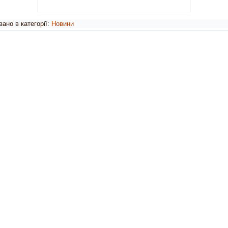
ано в категорії:
Новини