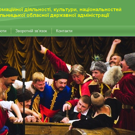
боти
Зворотній зв’язок
Контакти