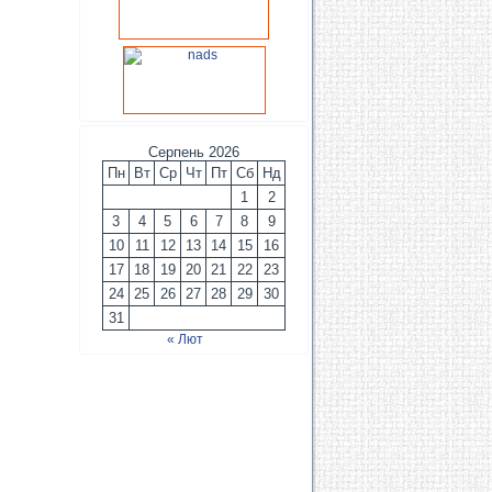
Серпень 2026
Пн
Вт
Ср
Чт
Пт
Сб
Нд
1
2
3
4
5
6
7
8
9
10
11
12
13
14
15
16
17
18
19
20
21
22
23
24
25
26
27
28
29
30
31
« Лют